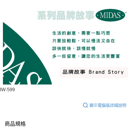
IW-599
顯示電腦版詳細說明
商品規格