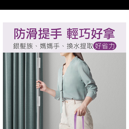
每筆NT$150，滿NT$899(含以上)免運費