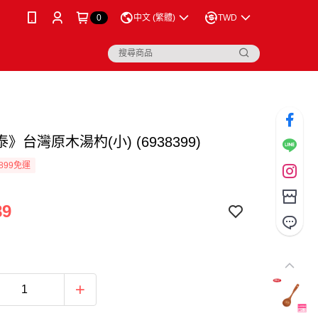
0
中文 (繁體)
TWD
》台灣原木湯杓(小) (6938399)
899免運
89