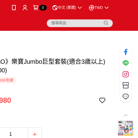
0
中文 (繁體)
TWD
AO》樂寶Jumbo巨型套裝(適合3歲以上)
00)
899免運
980