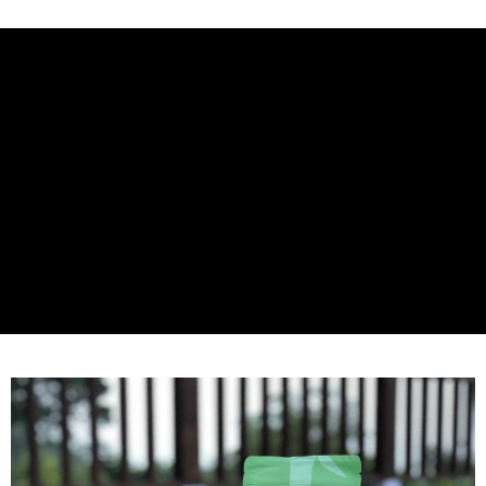
每笔NT$60，满NT$899(含以上)免运费
貨運宅配
每笔NT$150，满NT$899(含以上)免运费
貨到付款
每笔NT$150，满NT$899(含以上)免运费