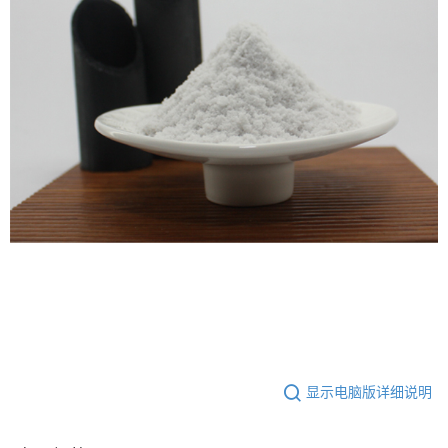
显示电脑版详细说明