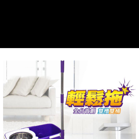
貨到付款
每筆NT$150，滿NT$899(含以上)免運費