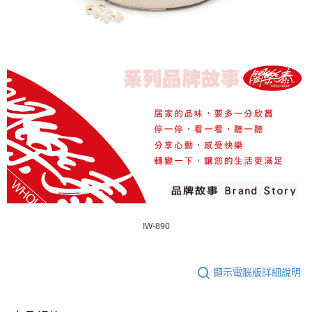
IW-890
顯示電腦版詳細說明