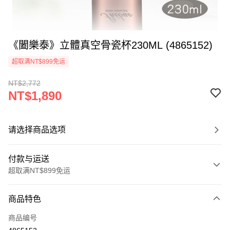
《闔樂泰》立體真空骨瓷杯230ML (4865152)
超取满NT$899免运
NT$2,772
NT$1,890
请选择商品选项
付款与运送
超取满NT$899免运
付款方式
商品特色
信用卡一次付款
商品编号
信用卡分期付款