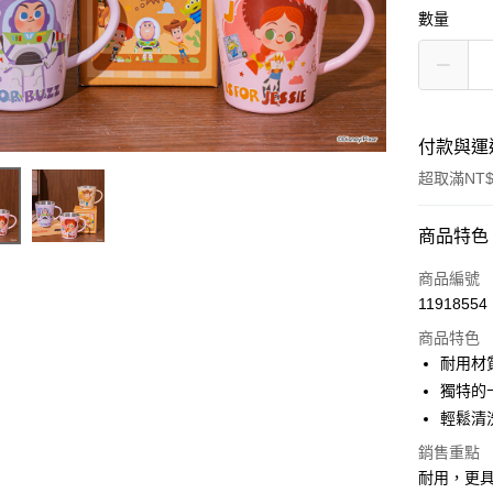
數量
付款與運
超取滿NT$
付款方式
商品特色
信用卡一
商品編號
11918554
信用卡分
商品特色
3 期 
耐用材
合作金
獨特的
超商取貨
華南商
輕鬆清
LINE Pay
上海商
銷售重點
國泰世
Apple Pay
耐用，更
臺灣中