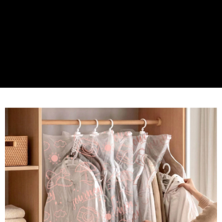
貨運宅配
每筆NT$150，滿NT$899(含以上)免運費
離島/件,超另計
每筆NT$350
貨到付款
每筆NT$150，滿NT$899(含以上)免運費