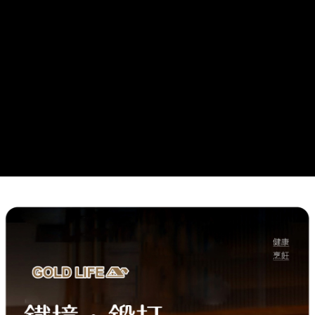
貨到付款
每筆NT$150，滿NT$899(含以上)免運費