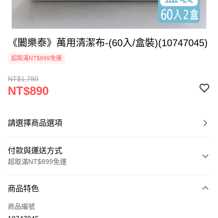
《闔樂泰》萬用清潔布-(60入/盒裝)(10747045)
超取滿NT$899免運
NT$1,780
NT$890
請選擇商品選項
付款與運送方式
超取滿NT$899免運
付款方式
商品特色
信用卡一次付款
商品編號
信用卡分期付款