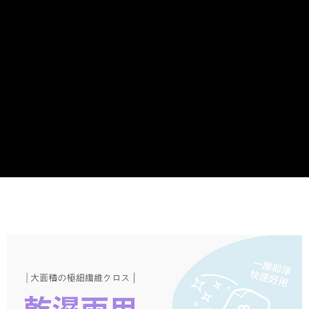
7-11取貨付款
每筆NT$60，滿NT$899(含以上)免運費
貨運宅配
每筆NT$150，滿NT$899(含以上)免運費
離島/件,超另計
每筆NT$350
貨到付款
每筆NT$150，滿NT$899(含以上)免運費