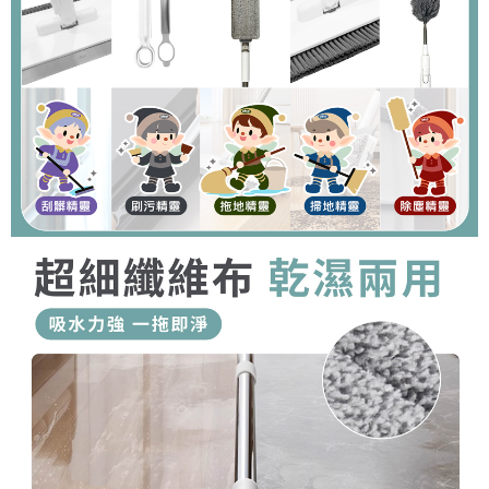
貨到付款
每筆NT$150，滿NT$899(含以上)免運費