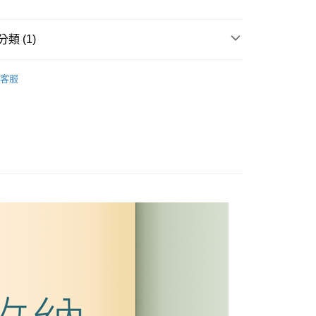
業銀行
星展（台灣）商業銀行
際商業銀行
中國信託商業銀行
天信用卡公司
類 (1)
購物推車
客服
50，滿NT$899(含以上)免運費
超另計
50
50，滿NT$899(含以上)免運費