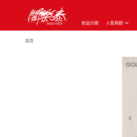
商品分類
人氣熱銷
首頁