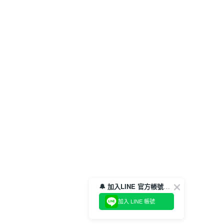
🔔 加入LINE 官方帳號，領取$100折價券！
加入 LINE 帳號